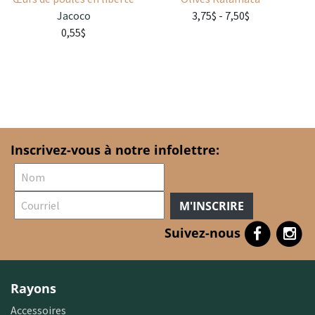
Jacoco
3,75$
- 7,50$
0,55$
Inscrivez-vous à notre infolettre:
M'INSCRIRE
Suivez-nous
Rayons
Accessoires