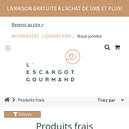
LIVRAISON GRATUITE À L'ACHAT DE 100$ ET PLUS!
Revenir au site >
NOUVEAUTÉS
LIQUIDATIONS /
Nous joindre
Produits frais
Filtres
Produits frais