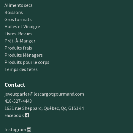
Aliments secs
Boissons
Gros formats
Huiles et Vinaigre
Livres-Revues
Prêt-À-Manger
Produits frais
Produits Ménagers
Produits pour le corps
Temps des fêtes
Contact
jeveuxparler@lescargotgourmand.com
418-527-4443
1631 rue Sheppard, Québec, Qc, G1S1K4
Facebook
Instagram