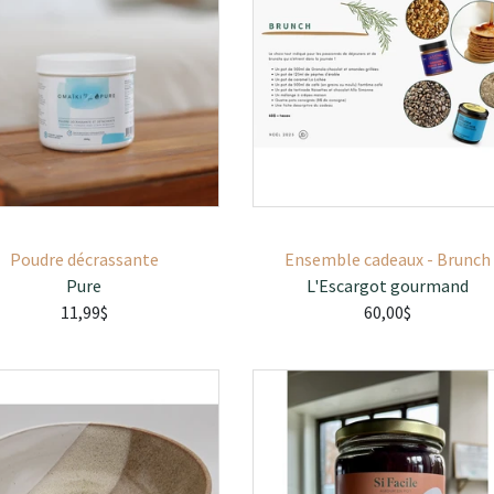
Poudre décrassante
Ensemble cadeaux - Brunch
Pure
L'Escargot gourmand
11,99$
60,00$