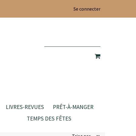
Se connecter
LIVRES-REVUES
PRÊT-À-MANGER
TEMPS DES FÊTES