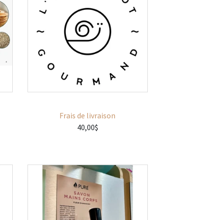
Frais de livraison
40,00$