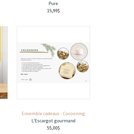
Pure
15,99$
Ensemble cadeaux - Cocooning
L'Escargot gourmand
55,00$