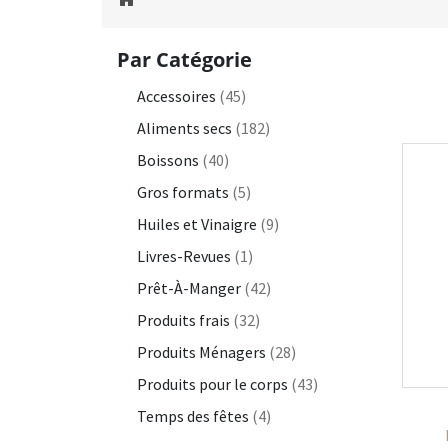
Par Catégorie
Accessoires
(45)
Aliments secs
(182)
Boissons
(40)
Gros formats
(5)
Huiles et Vinaigre
(9)
Livres-Revues
(1)
Prêt-À-Manger
(42)
Produits frais
(32)
Produits Ménagers
(28)
Produits pour le corps
(43)
Temps des fêtes
(4)