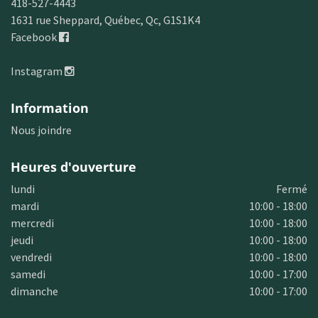
418-527-4443
1631 rue Sheppard, Québec, Qc, G1S1K4
Facebook
Instagram
Information
Nous joindre
Heures d'ouverture
lundi
Fermé
mardi
10:00 - 18:00
mercredi
10:00 - 18:00
jeudi
10:00 - 18:00
vendredi
10:00 - 18:00
samedi
10:00 - 17:00
dimanche
10:00 - 17:00