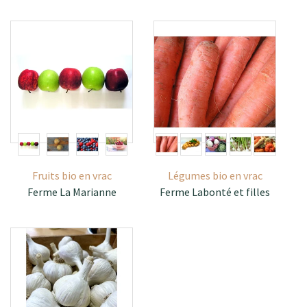
Fruits bio en vrac
Légumes bio en vrac
Ferme La Marianne
Ferme Labonté et filles