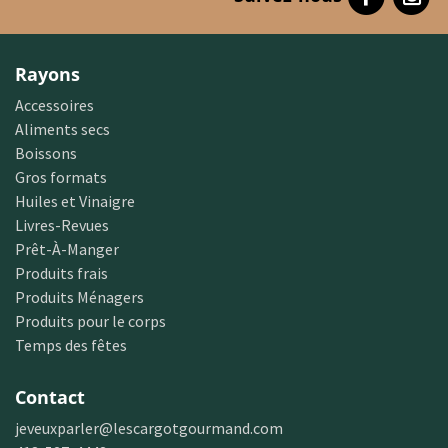
Rayons
Accessoires
Aliments secs
Boissons
Gros formats
Huiles et Vinaigre
Livres-Revues
Prêt-À-Manger
Produits frais
Produits Ménagers
Produits pour le corps
Temps des fêtes
Contact
jeveuxparler@lescargotgourmand.com