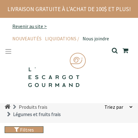
LIVRAISON GRATUITE À L'ACHAT DE 100$ ET PLUS!
Revenir au site >
NOUVEAUTÉS
LIQUIDATIONS /
Nous joindre
Produits frais
Légumes et fruits frais
Filtres