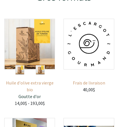
Huile d'olive extra vierge
Frais de livraison
bio
40,00$
Goutte d'or
14,00$
- 193,00$