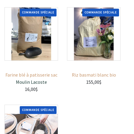
COMMANDE SPÉCIALE
COMMANDE SPÉCIALE
Farine blé à patisserie sac
Riz basmati blanc bio
Moulin Lacoste
155,00$
16,00$
COMMANDE SPÉCIALE