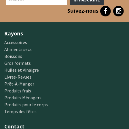
Suivez-nous
Rayons
Accessoires
Aliments secs
Boissons
Gros formats
Huiles et Vinaigre
Livres-Revues
Prêt-À-Manger
Produits frais
Produits Ménagers
Produits pour le corps
Temps des fêtes
Contact