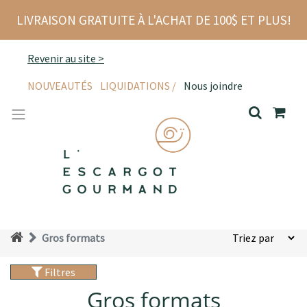
LIVRAISON GRATUITE À L'ACHAT DE 100$ ET PLUS!
Revenir au site >
NOUVEAUTÉS
LIQUIDATIONS /
Nous joindre
Gros formats
Filtres
Gros formats