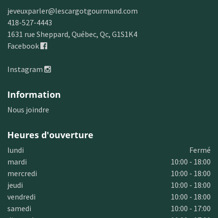
jeveuxparler@lescargotgourmand.com
418-527-4443
1631 rue Sheppard, Québec, Qc, G1S1K4
Facebook
Instagram
Information
Nous joindre
Heures d'ouverture
lundi
Fermé
mardi
10:00 - 18:00
mercredi
10:00 - 18:00
jeudi
10:00 - 18:00
vendredi
10:00 - 18:00
samedi
10:00 - 17:00