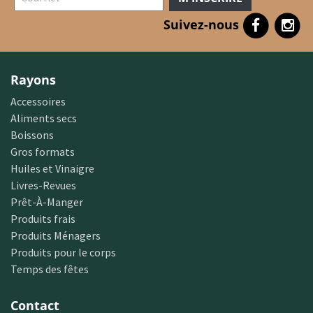
Suivez-nous
Rayons
Accessoires
Aliments secs
Boissons
Gros formats
Huiles et Vinaigre
Livres-Revues
Prêt-À-Manger
Produits frais
Produits Ménagers
Produits pour le corps
Temps des fêtes
Contact