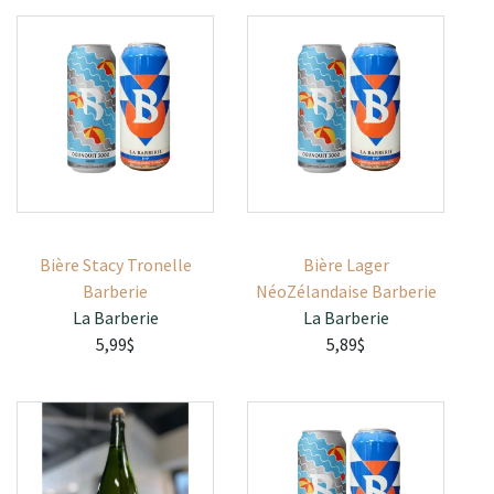
Bière Stacy Tronelle
Bière Lager
Barberie
NéoZélandaise Barberie
La Barberie
La Barberie
5,99$
5,89$