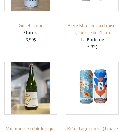
Gin et Tonic
Bière Blanche aux fraises
Statera
(Tour de de l'Isle)
3,99$
La Barberie
6,33$
Vin mousseux biologique
Bière Lager noire (Tmave