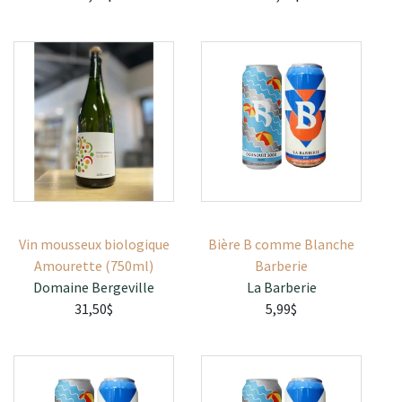
Vin mousseux biologique
Bière B comme Blanche
Amourette (750ml)
Barberie
Domaine Bergeville
La Barberie
31,50$
5,99$