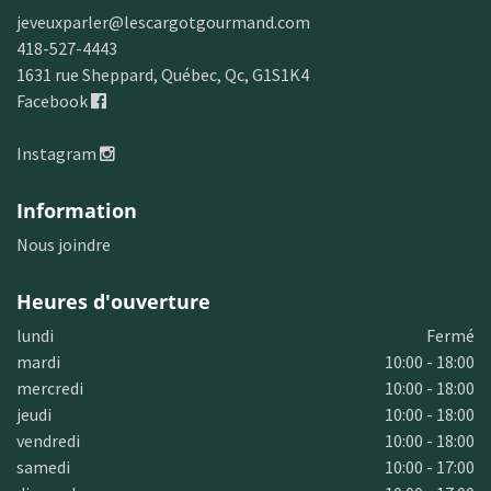
jeveuxparler@lescargotgourmand.com
418-527-4443
1631 rue Sheppard, Québec, Qc, G1S1K4
Facebook
Instagram
Information
Nous joindre
Heures d'ouverture
lundi
Fermé
mardi
10:00 - 18:00
mercredi
10:00 - 18:00
jeudi
10:00 - 18:00
vendredi
10:00 - 18:00
samedi
10:00 - 17:00