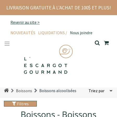
LIVRAISON GRATUITE À L'ACHAT DE 100$ ET PLUS!
Revenir au site >
NOUVEAUTÉS
LIQUIDATIONS /
Nous joindre
Boissons
Boissons alcoolisées
Filtres
Boissons - Boissons