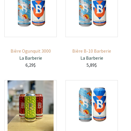
Bière Ogunquit 3000
Bière B-10 Barberie
La Barberie
La Barberie
6,29$
5,89$