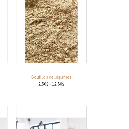
Bouillon de légumes
2,50$
- 12,50$