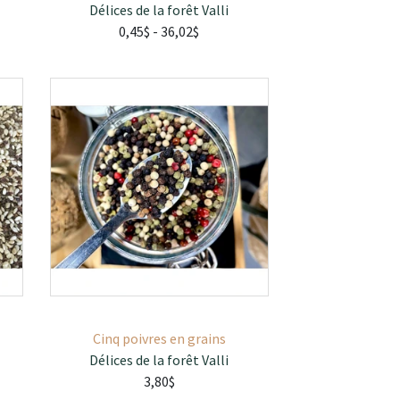
Délices de la forêt Valli
0,45$
- 36,02$
Cinq poivres en grains
Délices de la forêt Valli
3,80$