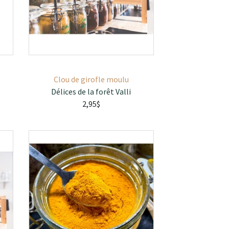
Clou de girofle moulu
Délices de la forêt Valli
2,95$