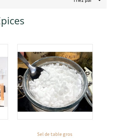
Épices
Sel de table gros