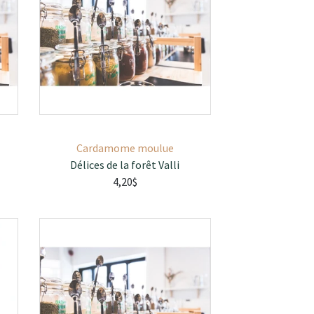
Cardamome moulue
Délices de la forêt Valli
4,20$