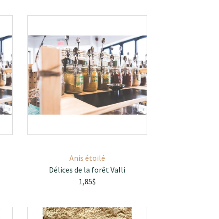
Anis étoilé
Délices de la forêt Valli
1,85$