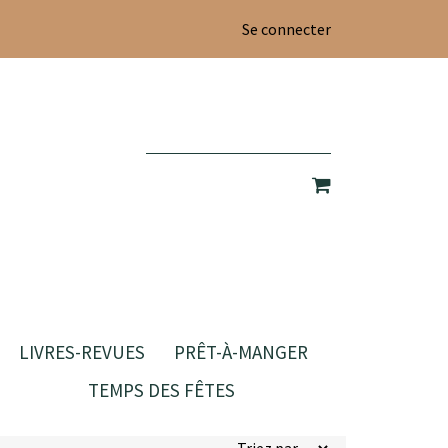
Se connecter
LIVRES-REVUES
PRÊT-À-MANGER
TEMPS DES FÊTES