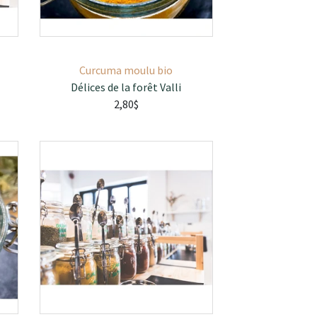
Curcuma moulu bio
Délices de la forêt Valli
2,80$